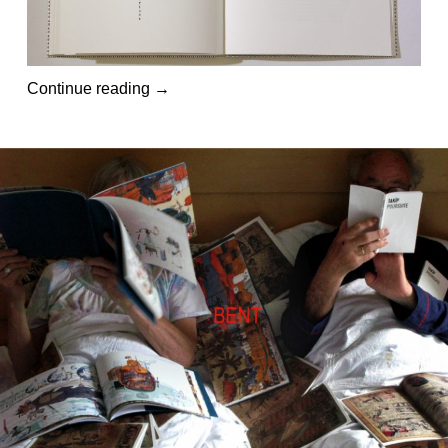
Continue reading
→