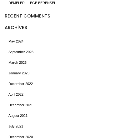
DEMELER — EGE BERENSEL
RECENT COMMENTS
ARCHIVES
May 2024
September 2023
March 2023
January 2023
December 2022
April 2022
December 2021
August 2021
July 2021
December 2020